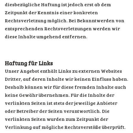
diesbezügliche Haftung ist jedoch erst ab dem
Zeitpunkt der Kenntnis einer konkreten
Rechtsverletzung möglich. Bei Bekanntwerden von
entsprechenden Rechtsverletzungen werden wir
diese Inhalte umgehend entfernen.
Haftung für Links
Unser Angebot enthält Links zu externen Websites
Dritter, auf deren Inhalte wir keinen Einfluss haben.
Deshalb können wir für diese fremden Inhalte auch
keine Gewähr übernehmen. Für die Inhalte der
verlinkten Seiten ist stets der jeweilige Anbieter
oder Betreiber der Seiten verantwortlich. Die
verlinkten Seiten wurden zum Zeitpunkt der
Verlinkung auf mögliche Rechtsverstöße überprüft.