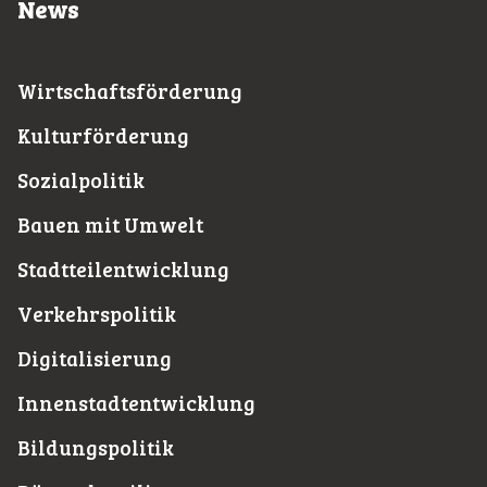
News
Wirtschaftsförderung
Kulturförderung
Sozialpolitik
Bauen mit Umwelt
Stadtteilentwicklung
Verkehrspolitik
Digitalisierung
Innenstadtentwicklung
Bildungspolitik