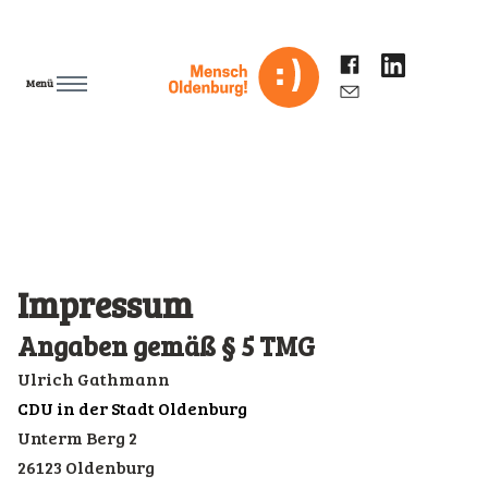
Menü
Impressum
Angaben gemäß § 5 TMG
Ulrich Gathmann
CDU in der Stadt Oldenburg
Unterm Berg 2
26123 Oldenburg