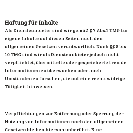
Haftung für Inhalte
Als Diensteanbieter sind wir gemäß § 7 Abs.1 TMG für
eigene Inhalte auf diesen Seiten nach den
allgemeinen Gesetzen verantwortlich. Nach §§ 8 bis
10 TMG sind wir als Diensteanbieter jedoch nicht
verpflichtet, übermittelte oder gespeicherte fremde
Informationen zu überwachen oder nach
Umständen zu forschen, die auf eine rechtswidrige
Tätigkeit hinweisen.
Verpflichtungen zur Entfernung oder Sperrung der
Nutzung von Informationen nach den allgemeinen
Gesetzen bleiben hiervon unberührt. Eine