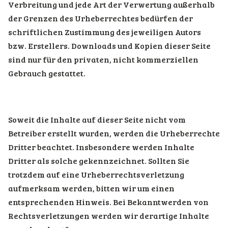
Verbreitung und jede Art der Verwertung außerhalb
der Grenzen des Urheberrechtes bedürfen der
schriftlichen Zustimmung des jeweiligen Autors
bzw. Erstellers. Downloads und Kopien dieser Seite
sind nur für den privaten, nicht kommerziellen
Gebrauch gestattet.
Soweit die Inhalte auf dieser Seite nicht vom
Betreiber erstellt wurden, werden die Urheberrechte
Dritter beachtet. Insbesondere werden Inhalte
Dritter als solche gekennzeichnet. Sollten Sie
trotzdem auf eine Urheberrechtsverletzung
aufmerksam werden, bitten wir um einen
entsprechenden Hinweis. Bei Bekanntwerden von
Rechtsverletzungen werden wir derartige Inhalte