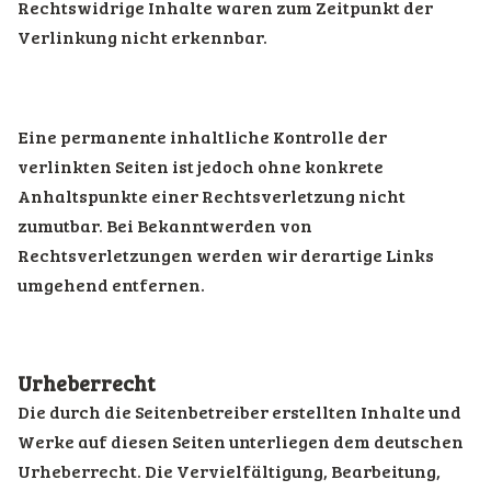
Rechtswidrige Inhalte waren zum Zeitpunkt der
Verlinkung nicht erkennbar.
Eine permanente inhaltliche Kontrolle der
verlinkten Seiten ist jedoch ohne konkrete
Anhaltspunkte einer Rechtsverletzung nicht
zumutbar. Bei Bekanntwerden von
Rechtsverletzungen werden wir derartige Links
umgehend entfernen.
Urheberrecht
Die durch die Seitenbetreiber erstellten Inhalte und
Werke auf diesen Seiten unterliegen dem deutschen
Urheberrecht. Die Vervielfältigung, Bearbeitung,