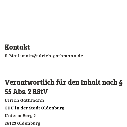
Kontakt
E-Mail: moin@ulrich-gathmann.de
Verantwortlich für den Inhalt nach §
55 Abs. 2 RStV
Ulrich Gathmann
CDU in der Stadt Oldenburg
Unterm Berg 2
26123 Oldenburg