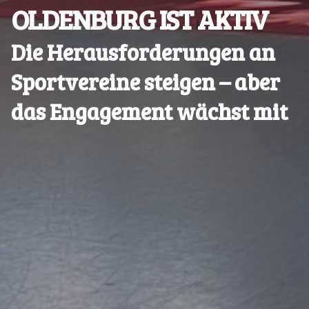
OLDENBURG IST AKTIV
Die Herausforderungen an
Sportvereine steigen – aber
das Engagement wächst mit