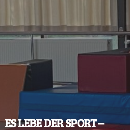
ES LEBE DER SPORT –