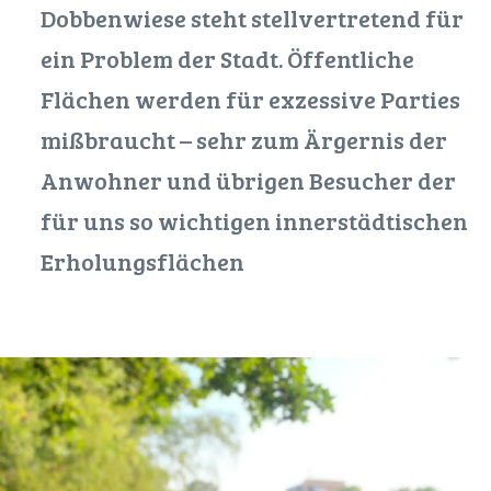
Dobbenwiese steht stellvertretend für
ein Problem der Stadt. Öffentliche
Flächen werden für exzessive Parties
mißbraucht – sehr zum Ärgernis der
Anwohner und übrigen Besucher der
für uns so wichtigen innerstädtischen
Erholungsflächen