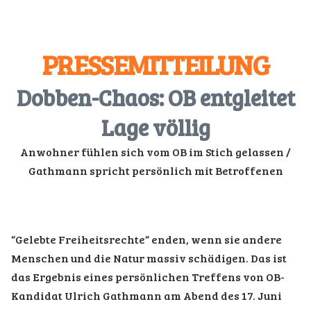
PRESSEMITTEILUNG
Dobben-Chaos: OB entgleitet
Lage völlig
Anwohner fühlen sich vom OB im Stich gelassen /
Gathmann spricht persönlich mit Betroffenen
“Gelebte Freiheitsrechte“ enden, wenn sie andere
Menschen und die Natur massiv schädigen. Das ist
das Ergebnis eines persönlichen Treffens von OB-
Kandidat Ulrich Gathmann am Abend des 17. Juni