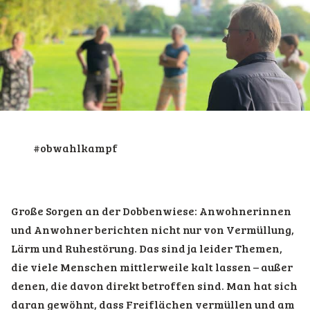
#obwahlkampf
Große Sorgen an der Dobbenwiese: Anwohnerinnen
und Anwohner berichten nicht nur von Vermüllung,
Lärm und Ruhestörung. Das sind ja leider Themen,
die viele Menschen mittlerweile kalt lassen – außer
denen, die davon direkt betroffen sind. Man hat sich
daran gewöhnt, dass Freiflächen vermüllen und am