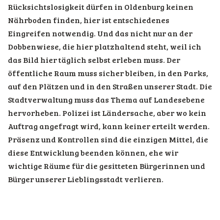
Rücksichtslosigkeit dürfen in Oldenburg keinen
Nährboden finden, hier ist entschiedenes
Eingreifen notwendig. Und das nicht nur an der
Dobbenwiese, die hier platzhaltend steht, weil ich
das Bild hier täglich selbst erleben muss. Der
öffentliche Raum muss sicher bleiben, in den Parks,
auf den Plätzen und in den Straßen unserer Stadt. Die
Stadtverwaltung muss das Thema auf Landesebene
hervorheben. Polizei ist Ländersache, aber wo kein
Auftrag angefragt wird, kann keiner erteilt werden.
Präsenz und Kontrollen sind die einzigen Mittel, die
diese Entwicklung beenden können, ehe wir
wichtige Räume für die gesitteten Bürgerinnen und
Bürger unserer Lieblingsstadt verlieren.