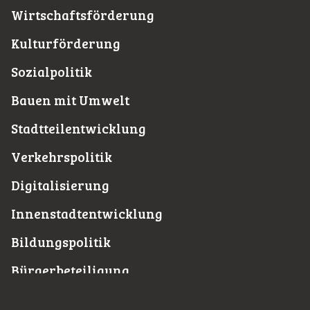
Wirtschaftsförderung
Kulturförderung
Sozialpolitik
Bauen mit Umwelt
Stadtteilentwicklung
Verkehrspolitik
Digitalisierung
Innenstadtentwicklung
Bildungspolitik
Bürgerbeteiligung
Corona